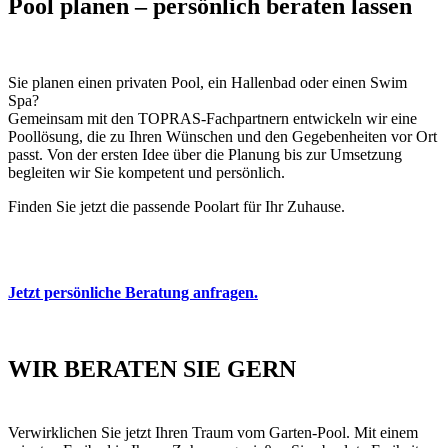
Pool planen – persönlich beraten lassen
Sie planen einen privaten Pool, ein Hallenbad oder einen Swim
Spa?
Gemeinsam mit den TOPRAS-Fachpartnern entwickeln wir eine
Poollösung, die zu Ihren Wünschen und den Gegebenheiten vor Ort
passt. Von der ersten Idee über die Planung bis zur Umsetzung
begleiten wir Sie kompetent und persönlich.
Finden Sie jetzt die passende Poolart für Ihr Zuhause.
Jetzt persönliche Beratung anfragen.
WIR BERATEN SIE GERN
Verwirklichen Sie jetzt Ihren Traum vom Garten-Pool. Mit einem