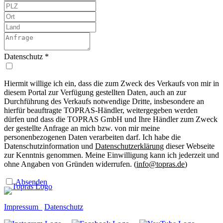
Datenschutz
*
Hiermit willige ich ein, dass die zum Zweck des Verkaufs von mir in
diesem Portal zur Verfügung gestellten Daten, auch an zur
Durchführung des Verkaufs notwendige Dritte, insbesondere an
hierfür beauftragte TOPRAS-Händler, weitergegeben werden
dürfen und dass die TOPRAS GmbH und Ihre Händler zum Zweck
der gestellte Anfrage an mich bzw. von mir meine
personenbezogenen Daten verarbeiten darf. Ich habe die
Datenschutzinformation und
Datenschutzerklärung
dieser Webseite
zur Kenntnis genommen. Meine Einwilligung kann ich jederzeit und
ohne Angaben von Gründen widerrufen. (
info@topras.de
)
Absenden
Impressum
Datenschutz