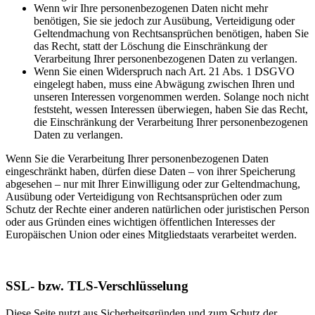
Wenn wir Ihre personenbezogenen Daten nicht mehr
benötigen, Sie sie jedoch zur Ausübung, Verteidigung oder
Geltendmachung von Rechtsansprüchen benötigen, haben Sie
das Recht, statt der Löschung die Einschränkung der
Verarbeitung Ihrer personenbezogenen Daten zu verlangen.
Wenn Sie einen Widerspruch nach Art. 21 Abs. 1 DSGVO
eingelegt haben, muss eine Abwägung zwischen Ihren und
unseren Interessen vorgenommen werden. Solange noch nicht
feststeht, wessen Interessen überwiegen, haben Sie das Recht,
die Einschränkung der Verarbeitung Ihrer personenbezogenen
Daten zu verlangen.
Wenn Sie die Verarbeitung Ihrer personenbezogenen Daten
eingeschränkt haben, dürfen diese Daten – von ihrer Speicherung
abgesehen – nur mit Ihrer Einwilligung oder zur Geltendmachung,
Ausübung oder Verteidigung von Rechtsansprüchen oder zum
Schutz der Rechte einer anderen natürlichen oder juristischen Person
oder aus Gründen eines wichtigen öffentlichen Interesses der
Europäischen Union oder eines Mitgliedstaats verarbeitet werden.
SSL- bzw. TLS-Verschlüsselung
Diese Seite nutzt aus Sicherheitsgründen und zum Schutz der