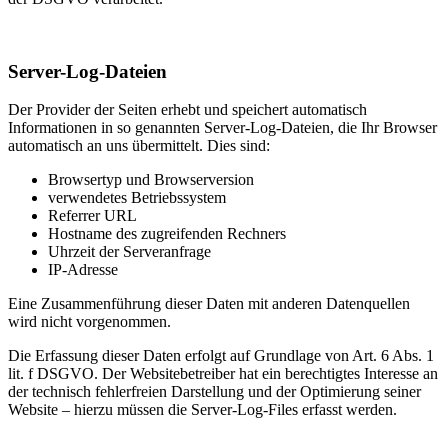
Server-Log-Dateien
Der Provider der Seiten erhebt und speichert automatisch
Informationen in so genannten Server-Log-Dateien, die Ihr Browser
automatisch an uns übermittelt. Dies sind:
Browsertyp und Browserversion
verwendetes Betriebssystem
Referrer URL
Hostname des zugreifenden Rechners
Uhrzeit der Serveranfrage
IP-Adresse
Eine Zusammenführung dieser Daten mit anderen Datenquellen
wird nicht vorgenommen.
Die Erfassung dieser Daten erfolgt auf Grundlage von Art. 6 Abs. 1
lit. f DSGVO. Der Websitebetreiber hat ein berechtigtes Interesse an
der technisch fehlerfreien Darstellung und der Optimierung seiner
Website – hierzu müssen die Server-Log-Files erfasst werden.