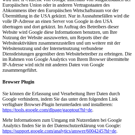
Europäischen Union oder in anderen Vertragsstaaten des
Abkommens über den Europäischen Wirtschaftsraum vor der
Übermittlung in die USA gekürzt. Nur in Ausnahmefällen wird die
volle IP-Adresse an einen Server von Google in den USA
übertragen und dort gekürzt. Im Auftrag des Betreibers dieser
Website wird Google diese Informationen benutzen, um Ihre
Nutzung der Website auszuwerten, um Reports über die
Websiteaktivitäten zusammenzustellen und um weitere mit der
Websitenutzung und der Internetnutzung verbundene
Dienstleistungen gegenüber dem Websitebetreiber zu erbringen. Die
im Rahmen von Google Analytics von Ihrem Browser übermittelte
IP-Adresse wird nicht mit anderen Daten von Google
zusammengeführt.
Browser Plugin
Sie können die Erfassung und Verarbeitung Ihrer Daten durch
Google verhindern, indem Sie das unter dem folgenden Link
verfügbare Browser-Plugin herunterladen und installieren:
https://tools.google.com/dlpage/gaoptout?hl=de
.
Mehr Informationen zum Umgang mit Nutzerdaten bei Google
Analytics finden Sie in der Datenschutzerklärung von Google:
https://support.google.com/analytics/answer/6004245?hl=de
.