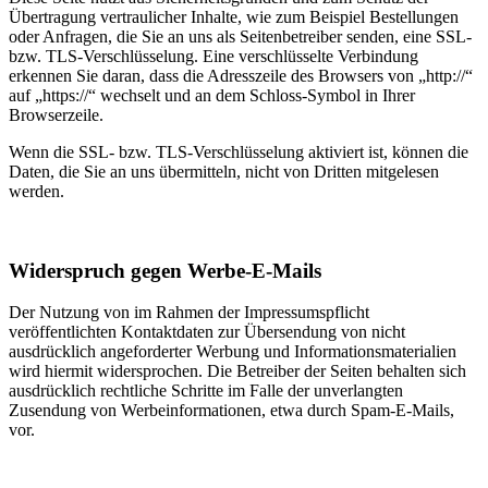
Übertragung vertraulicher Inhalte, wie zum Beispiel Bestellungen
oder Anfragen, die Sie an uns als Seitenbetreiber senden, eine SSL-
bzw. TLS-Verschlüsselung. Eine verschlüsselte Verbindung
erkennen Sie daran, dass die Adresszeile des Browsers von „http://“
auf „https://“ wechselt und an dem Schloss-Symbol in Ihrer
Browserzeile.
Wenn die SSL- bzw. TLS-Verschlüsselung aktiviert ist, können die
Daten, die Sie an uns übermitteln, nicht von Dritten mitgelesen
werden.
Widerspruch gegen Werbe-E-Mails
Der Nutzung von im Rahmen der Impressumspflicht
veröffentlichten Kontaktdaten zur Übersendung von nicht
ausdrücklich angeforderter Werbung und Informationsmaterialien
wird hiermit widersprochen. Die Betreiber der Seiten behalten sich
ausdrücklich rechtliche Schritte im Falle der unverlangten
Zusendung von Werbeinformationen, etwa durch Spam-E-Mails,
vor.