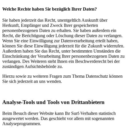
Welche Rechte haben Sie bezüglich Ihrer Daten?
Sie haben jederzeit das Recht, unentgeltlich Auskunft über
Herkunft, Empfänger und Zweck Ihrer gespeicherten
personenbezogenen Daten zu erhalten. Sie haben außerdem ein
Recht, die Berichtigung oder Löschung dieser Daten zu verlangen.
Wenn Sie eine Einwilligung zur Datenverarbeitung erteilt haben,
können Sie diese Einwilligung jederzeit für die Zukunft widerrufen.
Außerdem haben Sie das Recht, unter bestimmten Umständen die
Einschränkung der Verarbeitung Ihrer personenbezogenen Daten zu
verlangen. Des Weiteren steht Ihnen ein Beschwerderecht bei der
zuständigen Aufsichtsbehörde zu.
Hierzu sowie zu weiteren Fragen zum Thema Datenschutz können
Sie sich jederzeit an uns wenden.
Analyse-Tools und Tools von Dritt­anbietern
Beim Besuch dieser Website kann Ihr Surf-Verhalten statistisch
ausgewertet werden. Das geschieht vor allem mit sogenannten
Analyseprogrammen.