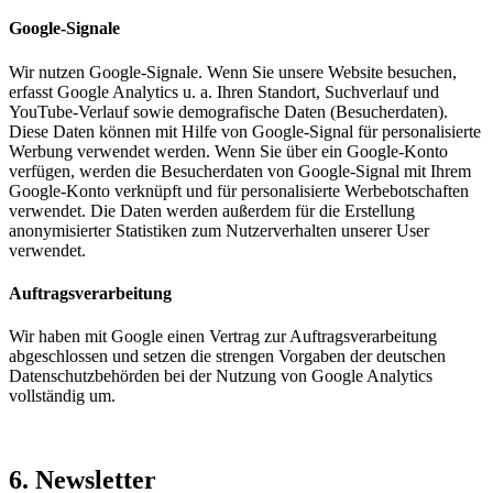
Google-Signale
Wir nutzen Google-Signale. Wenn Sie unsere Website besuchen,
erfasst Google Analytics u. a. Ihren Standort, Suchverlauf und
YouTube-Verlauf sowie demografische Daten (Besucherdaten).
Diese Daten können mit Hilfe von Google-Signal für personalisierte
Werbung verwendet werden. Wenn Sie über ein Google-Konto
verfügen, werden die Besucherdaten von Google-Signal mit Ihrem
Google-Konto verknüpft und für personalisierte Werbebotschaften
verwendet. Die Daten werden außerdem für die Erstellung
anonymisierter Statistiken zum Nutzerverhalten unserer User
verwendet.
Auftragsverarbeitung
Wir haben mit Google einen Vertrag zur Auftragsverarbeitung
abgeschlossen und setzen die strengen Vorgaben der deutschen
Datenschutzbehörden bei der Nutzung von Google Analytics
vollständig um.
6. Newsletter