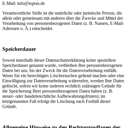
E-Mail:
info@topras.de
Verantwortliche Stelle ist die natürliche oder juristische Person, die
allein oder gemeinsam mit anderen über die Zwecke und Mittel der
Verarbeitung von personenbezogenen Daten (z. B. Namen, E-Mail-
Adressen o. Ä.) entscheidet.
Speicherdauer
Soweit innerhalb dieser Datenschutzerklärung keine speziellere
Speicherdauer genannt wurde, verbleiben Ihre personenbezogenen
Daten bei uns, bis der Zweck für die Datenverarbeitung entfällt.
Wenn Sie ein berechtigtes Löschersuchen geltend machen oder eine
Einwilligung zur Datenverarbeitung widerrufen, werden Ihre Daten
gelöscht, sofern wir keine anderen rechtlich zulässigen Gründe für
die Speicherung Ihrer personenbezogenen Daten haben (z. B.
steuer- oder handelsrechtliche Aufbewahrungsfristen); im
letztgenannten Fall erfolgt die Löschung nach Fortfall dieser
Gründe.
Allgemeine Hinweise zu den Rechtsgrundlagen der