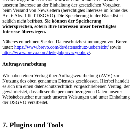
unserem Interesse an der Einhaltung der gesetzlichen Vorgaben
beim Versand von Newslettern (berechtigtes Interesse im Sinne des
Art. 6 Abs. 1 lit. f DSGVO). Die Speicherung in der Blacklist ist
zeitlich nicht befristet.
Sie können der Speicherung
widersprechen, sofern Ihre Interessen unser berechtigtes
Interesse überwiegen.
Näheres entnehmen Sie den Datenschutzbestimmungen von Brevo
unter:
https://www.brevo.com/de/datenschutz-uebersicht/
sowie
https://www.brevo.com/de/legal/privacypolicy/
.
Auftragsverarbeitung
Wir haben einen Vertrag über Auftragsverarbeitung (AVV) zur
Nutzung des oben genannten Dienstes geschlossen. Hierbei handelt
es sich um einen datenschutzrechtlich vorgeschriebenen Vertrag, der
gewährleistet, dass dieser die personenbezogenen Daten unserer
Websitebesucher nur nach unseren Weisungen und unter Einhaltung
der DSGVO verarbeitet.
7. Plugins und Tools