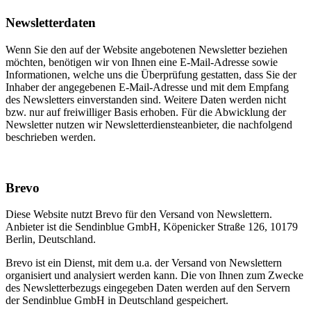
Newsletter­daten
Wenn Sie den auf der Website angebotenen Newsletter beziehen
möchten, benötigen wir von Ihnen eine E-Mail-Adresse sowie
Informationen, welche uns die Überprüfung gestatten, dass Sie der
Inhaber der angegebenen E-Mail-Adresse und mit dem Empfang
des Newsletters einverstanden sind. Weitere Daten werden nicht
bzw. nur auf freiwilliger Basis erhoben. Für die Abwicklung der
Newsletter nutzen wir Newsletterdiensteanbieter, die nachfolgend
beschrieben werden.
Brevo
Diese Website nutzt Brevo für den Versand von Newslettern.
Anbieter ist die Sendinblue GmbH, Köpenicker Straße 126, 10179
Berlin, Deutschland.
Brevo ist ein Dienst, mit dem u.a. der Versand von Newslettern
organisiert und analysiert werden kann. Die von Ihnen zum Zwecke
des Newsletterbezugs eingegeben Daten werden auf den Servern
der Sendinblue GmbH in Deutschland gespeichert.