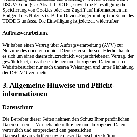
DSGVO und § 25 Abs. 1 TDDDG, soweit die Einwilligung die
Speicherung von Cookies oder den Zugriff auf Informationen im
Endgerät des Nutzers (z. B. für Device-Fingerprinting) im Sinne des
TDDDG umfasst. Die Einwilligung ist jederzeit widerrufbar.
Auftragsverarbeitung
Wir haben einen Vertrag über Auftragsverarbeitung (AVV) zur
Nutzung des oben genannten Dienstes geschlossen. Hierbei handelt
es sich um einen datenschutzrechtlich vorgeschriebenen Vertrag, der
gewährleistet, dass dieser die personenbezogenen Daten unserer
Websitebesucher nur nach unseren Weisungen und unter Einhaltung
der DSGVO verarbeitet.
3. Allgemeine Hinweise und Pflicht­
informationen
Datenschutz
Die Betreiber dieser Seiten nehmen den Schutz Ihrer persönlichen
Daten sehr ernst. Wir behandeln Ihre personenbezogenen Daten
vertraulich und entsprechend den gesetzlichen
Datenschutzvorschriften sowie dieser Datenschutzerklärung.