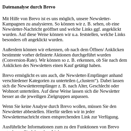
Datenanalyse durch Brevo
Mit Hilfe von Brevo ist es uns möglich, unsere Newsletter-
Kampagnen zu analysieren. So können wir z. B. sehen, ob eine
Newsletter-Nachricht geöffnet und welche Links ggf. angeklickt
wurden. Auf diese Weise können wir u.a. feststellen, welche Links
besonders oft angeklickt wurden.
Außerdem können wir erkennen, ob nach dem Öffnen/ Anklicken
bestimmte vorher definierte Aktionen durchgeführt wurden
(Conversion-Rate). Wir können so z. B. erkennen, ob Sie nach dem
Anklicken des Newsletters einen Kauf getätigt haben.
Brevo ermöglicht es uns auch, die Newsletter-Empfänger anhand
verschiedener Kategorien zu unterteilen („clustern“). Dabei lassen
sich die Newsletterempfänger z. B. nach Alter, Geschlecht oder
Wohnort unterteilen. Auf diese Weise lassen sich die Newsletter
besser an die jeweiligen Zielgruppen anpassen.
Wenn Sie keine Analyse durch Brevo wollen, müssen Sie den
Newsletter abbestellen. Hierfür stellen wir in jeder
Newsletternachricht einen entsprechenden Link zur Verfügung.
Ausführliche Informationen zum zu den Funktionen von Brevo