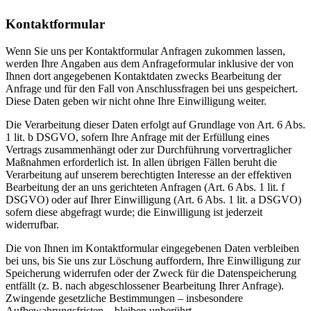
Kontaktformular
Wenn Sie uns per Kontaktformular Anfragen zukommen lassen,
werden Ihre Angaben aus dem Anfrageformular inklusive der von
Ihnen dort angegebenen Kontaktdaten zwecks Bearbeitung der
Anfrage und für den Fall von Anschlussfragen bei uns gespeichert.
Diese Daten geben wir nicht ohne Ihre Einwilligung weiter.
Die Verarbeitung dieser Daten erfolgt auf Grundlage von Art. 6 Abs.
1 lit. b DSGVO, sofern Ihre Anfrage mit der Erfüllung eines
Vertrags zusammenhängt oder zur Durchführung vorvertraglicher
Maßnahmen erforderlich ist. In allen übrigen Fällen beruht die
Verarbeitung auf unserem berechtigten Interesse an der effektiven
Bearbeitung der an uns gerichteten Anfragen (Art. 6 Abs. 1 lit. f
DSGVO) oder auf Ihrer Einwilligung (Art. 6 Abs. 1 lit. a DSGVO)
sofern diese abgefragt wurde; die Einwilligung ist jederzeit
widerrufbar.
Die von Ihnen im Kontaktformular eingegebenen Daten verbleiben
bei uns, bis Sie uns zur Löschung auffordern, Ihre Einwilligung zur
Speicherung widerrufen oder der Zweck für die Datenspeicherung
entfällt (z. B. nach abgeschlossener Bearbeitung Ihrer Anfrage).
Zwingende gesetzliche Bestimmungen – insbesondere
Aufbewahrungsfristen – bleiben unberührt.