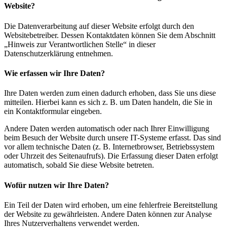
Website?
Die Datenverarbeitung auf dieser Website erfolgt durch den
Websitebetreiber. Dessen Kontaktdaten können Sie dem Abschnitt
„Hinweis zur Verantwortlichen Stelle“ in dieser
Datenschutzerklärung entnehmen.
Wie erfassen wir Ihre Daten?
Ihre Daten werden zum einen dadurch erhoben, dass Sie uns diese
mitteilen. Hierbei kann es sich z. B. um Daten handeln, die Sie in
ein Kontaktformular eingeben.
Andere Daten werden automatisch oder nach Ihrer Einwilligung
beim Besuch der Website durch unsere IT-Systeme erfasst. Das sind
vor allem technische Daten (z. B. Internetbrowser, Betriebssystem
oder Uhrzeit des Seitenaufrufs). Die Erfassung dieser Daten erfolgt
automatisch, sobald Sie diese Website betreten.
Wofür nutzen wir Ihre Daten?
Ein Teil der Daten wird erhoben, um eine fehlerfreie Bereitstellung
der Website zu gewährleisten. Andere Daten können zur Analyse
Ihres Nutzerverhaltens verwendet werden.