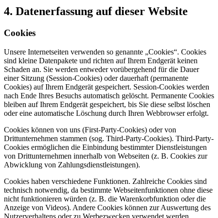
4. Datenerfassung auf dieser Website
Cookies
Unsere Internetseiten verwenden so genannte „Cookies“. Cookies
sind kleine Datenpakete und richten auf Ihrem Endgerät keinen
Schaden an. Sie werden entweder vorübergehend für die Dauer
einer Sitzung (Session-Cookies) oder dauerhaft (permanente
Cookies) auf Ihrem Endgerät gespeichert. Session-Cookies werden
nach Ende Ihres Besuchs automatisch gelöscht. Permanente Cookies
bleiben auf Ihrem Endgerät gespeichert, bis Sie diese selbst löschen
oder eine automatische Löschung durch Ihren Webbrowser erfolgt.
Cookies können von uns (First-Party-Cookies) oder von
Drittunternehmen stammen (sog. Third-Party-Cookies). Third-Party-
Cookies ermöglichen die Einbindung bestimmter Dienstleistungen
von Drittunternehmen innerhalb von Webseiten (z. B. Cookies zur
Abwicklung von Zahlungsdienstleistungen).
Cookies haben verschiedene Funktionen. Zahlreiche Cookies sind
technisch notwendig, da bestimmte Webseitenfunktionen ohne diese
nicht funktionieren würden (z. B. die Warenkorbfunktion oder die
Anzeige von Videos). Andere Cookies können zur Auswertung des
Nutzerverhaltens oder zu Werbezwecken verwendet werden.