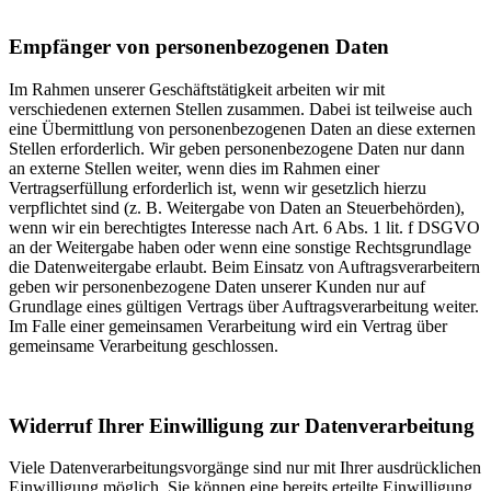
Empfänger von personenbezogenen Daten
Im Rahmen unserer Geschäftstätigkeit arbeiten wir mit
verschiedenen externen Stellen zusammen. Dabei ist teilweise auch
eine Übermittlung von personenbezogenen Daten an diese externen
Stellen erforderlich. Wir geben personenbezogene Daten nur dann
an externe Stellen weiter, wenn dies im Rahmen einer
Vertragserfüllung erforderlich ist, wenn wir gesetzlich hierzu
verpflichtet sind (z. B. Weitergabe von Daten an Steuerbehörden),
wenn wir ein berechtigtes Interesse nach Art. 6 Abs. 1 lit. f DSGVO
an der Weitergabe haben oder wenn eine sonstige Rechtsgrundlage
die Datenweitergabe erlaubt. Beim Einsatz von Auftragsverarbeitern
geben wir personenbezogene Daten unserer Kunden nur auf
Grundlage eines gültigen Vertrags über Auftragsverarbeitung weiter.
Im Falle einer gemeinsamen Verarbeitung wird ein Vertrag über
gemeinsame Verarbeitung geschlossen.
Widerruf Ihrer Einwilligung zur Datenverarbeitung
Viele Datenverarbeitungsvorgänge sind nur mit Ihrer ausdrücklichen
Einwilligung möglich. Sie können eine bereits erteilte Einwilligung