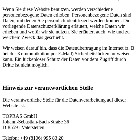
Wenn Sie diese Website benutzen, werden verschiedene
personenbezogene Daten erhoben. Personenbezogene Daten sind
Daten, mit denen Sie persönlich identifiziert werden können. Die
vorliegende Datenschutzerklärung erläutert, welche Daten wir
erheben und wofür wir sie nutzen. Sie erläutert auch, wie und zu
welchem Zweck das geschieht.
Wir weisen darauf hin, dass die Datenübertragung im Internet (z. B.
bei der Kommunikation per E-Mail) Sicherheitslücken aufweisen
kann. Ein lückenloser Schutz der Daten vor dem Zugriff durch
Dritte ist nicht möglich.
Hinweis zur verantwortlichen Stelle
Die verantwortliche Stelle für die Datenverarbeitung auf dieser
Website ist:
TOPRAS GmbH
Johann-Sebastian-Bach-Straße 36
D-85591 Vaterstetten
Telefon: +49 (8106) 995 83 20