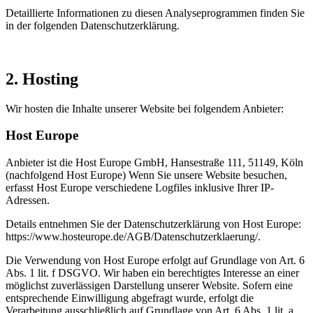
Detaillierte Informationen zu diesen Analyseprogrammen finden Sie
in der folgenden Datenschutzerklärung.
2. Hosting
Wir hosten die Inhalte unserer Website bei folgendem Anbieter:
Host Europe
Anbieter ist die Host Europe GmbH, Hansestraße 111, 51149, Köln
(nachfolgend Host Europe) Wenn Sie unsere Website besuchen,
erfasst Host Europe verschiedene Logfiles inklusive Ihrer IP-
Adressen.
Details entnehmen Sie der Datenschutzerklärung von Host Europe:
https://www.hosteurope.de/AGB/Datenschutzerklaerung/.
Die Verwendung von Host Europe erfolgt auf Grundlage von Art. 6
Abs. 1 lit. f DSGVO. Wir haben ein berechtigtes Interesse an einer
möglichst zuverlässigen Darstellung unserer Website. Sofern eine
entsprechende Einwilligung abgefragt wurde, erfolgt die
Verarbeitung ausschließlich auf Grundlage von Art. 6 Abs. 1 lit. a