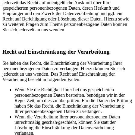
jederzeit das Recht auf unentgeltliche Auskunft über Ihre
gespeicherten personenbezogenen Daten, deren Herkunft und
Empfänger und den Zweck der Datenverarbeitung und ggf. ein
Recht auf Berichtigung oder Löschung dieser Daten. Hierzu sowie
zu weiteren Fragen zum Thema personenbezogene Daten können
Sie sich jederzeit an uns wenden.
Recht auf Einschränkung der Verarbeitung
Sie haben das Recht, die Einschränkung der Verarbeitung Ihrer
personenbezogenen Daten zu verlangen. Hierzu können Sie sich
jederzeit an uns wenden. Das Recht auf Einschränkung der
Verarbeitung besteht in folgenden Fällen:
Wenn Sie die Richtigkeit Ihrer bei uns gespeicherten
personenbezogenen Daten bestreiten, benötigen wir in der
Regel Zeit, um dies zu überprüfen. Für die Dauer der Prüfung
haben Sie das Recht, die Einschränkung der Verarbeitung
Ihrer personenbezogenen Daten zu verlangen.
Wenn die Verarbeitung Ihrer personenbezogenen Daten
unrechtmäßig geschah/geschieht, können Sie statt der
Löschung die Einschränkung der Datenverarbeitung
verlangen.