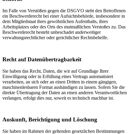
Im Falle von Verstößen gegen die DSGVO steht den Betroffenen
ein Beschwerderecht bei einer Aufsichtsbehörde, insbesondere in
dem Mitgliedstaat ihres gewöhnlichen Aufenthalts, ihres
Arbeitsplatzes oder des Orts des mutmaßlichen Verstoßes zu. Das
Beschwerderecht besteht unbeschadet anderweitiger
verwaltungsrechtlicher oder gerichtlicher Rechtsbehelfe.
Recht auf Daten­übertrag­barkeit
Sie haben das Recht, Daten, die wir auf Grundlage Ihrer
Einwilligung oder in Erfüllung eines Vertrags automatisiert
verarbeiten, an sich oder an einen Dritten in einem gängigen,
maschinenlesbaren Format aushändigen zu lassen. Sofern Sie die
direkte Übertragung der Daten an einen anderen Verantwortlichen
verlangen, erfolgt dies nur, soweit es technisch machbar ist.
Auskunft, Berichtigung und Löschung
Sie haben im Rahmen der geltenden gesetzlichen Bestimmungen