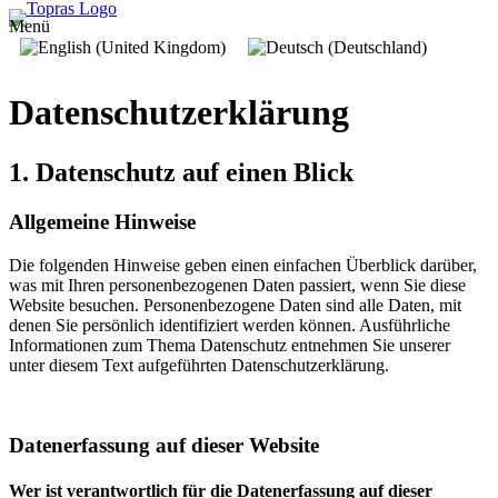
Menü
Datenschutz­erklärung
1. Datenschutz auf einen Blick
Allgemeine Hinweise
Die folgenden Hinweise geben einen einfachen Überblick darüber,
was mit Ihren personenbezogenen Daten passiert, wenn Sie diese
Website besuchen. Personenbezogene Daten sind alle Daten, mit
denen Sie persönlich identifiziert werden können. Ausführliche
Informationen zum Thema Datenschutz entnehmen Sie unserer
unter diesem Text aufgeführten Datenschutzerklärung.
Datenerfassung auf dieser Website
Wer ist verantwortlich für die Datenerfassung auf dieser