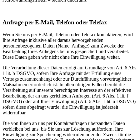
Anfrage per E-Mail, Telefon oder Telefax
Wenn Sie uns per E-Mail, Telefon oder Telefax kontaktieren, wird
Ihre Anfrage inklusive aller daraus hervorgehenden
personenbezogenen Daten (Name, Anfrage) zum Zwecke der
Bearbeitung Ihres Anliegens bei uns gespeichert und verarbeitet.
Diese Daten geben wir nicht ohne Ihre Einwilligung weiter.
Die Verarbeitung dieser Daten erfolgt auf Grundlage von Art. 6 Abs.
1 lit. b DSGVO, sofern Ihre Anfrage mit der Erfüllung eines
Vertrags zusammenhängt oder zur Durchführung vorvertraglicher
Maßnahmen erforderlich ist. In allen übrigen Fällen beruht die
Verarbeitung auf unserem berechtigten Interesse an der effektiven
Bearbeitung der an uns gerichteten Anfragen (Art. 6 Abs. 1 lit. f
DSGVO) oder auf Ihrer Einwilligung (Art. 6 Abs. 1 lit. a DSGVO)
sofern diese abgefragt wurde; die Einwilligung ist jederzeit
widerrufbar.
Die von Ihnen an uns per Kontaktanfragen übersandten Daten
verbleiben bei uns, bis Sie uns zur Löschung auffordern, Ihre
Einwilligung zur Speicherung widerrufen oder der Zweck für die