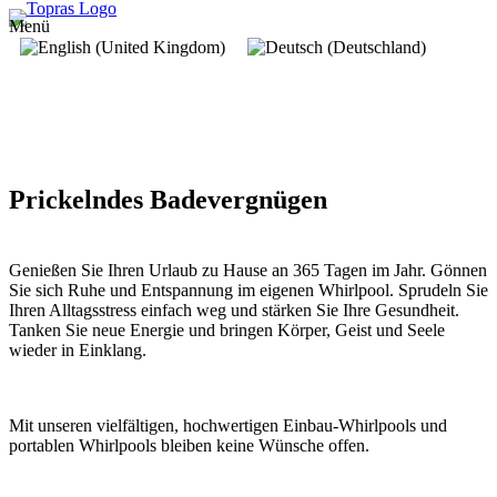
Menü
Prickelndes Badevergnügen
Genießen Sie Ihren Urlaub zu Hause an 365 Tagen im Jahr. Gönnen
Sie sich Ruhe und Entspannung im eigenen Whirlpool. Sprudeln Sie
Ihren Alltagsstress einfach weg und stärken Sie Ihre Gesundheit.
Tanken Sie neue Energie und bringen Körper, Geist und Seele
wieder in Einklang.
Mit unseren vielfältigen, hochwertigen Einbau-Whirlpools und
portablen Whirlpools bleiben keine Wünsche offen.