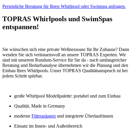
Persönliche Beratung für Ihren Whirlpool oder Swimspa anfragen.
TOPRAS Whirlpools und SwimSpas
entspannen!
Sie wünschen sich eine private Wellnessoase für Ihr Zuhause? Dann
wenden Sie sich vertrauensvoll an unsere TOPRAS Experten. Wir
sind mit unserem Rundum-Service für Sie da - nach umfangreicher
Beratung und Bedarfsanalyse übernehmen wir die Planung und den
Einbau Ihres Whirlpools. Unser TOPRAS Qualitätsanspruch ist bei
jedem Schritt spürbar.
große Whirlpool Modellpalette: portabel und zum Einbau
Qualität, Made in Germany
moderne
Filteranlagen
und integrierte Überlaufrinnen
Einsatz im Innen- und Außenbereich