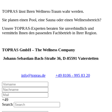
TOPRAS lässt Ihren Wellness-Traum wahr werden.
Sie planen einen Pool, eine Sauna oder einen Wellnessbereich?
Unsere TOPRAS-Experten beraten Sie unverbindlich und
vermitteln Ihnen den passenden Fachbetrieb in Ihrer Region.
TOPRAS GmbH – The Wellness Company
Johann-Sebastian-Bach-Straße 36, D-85591 Vaterstetten
info@topras.de
+49 8106 - 995 83 20
+49
Search