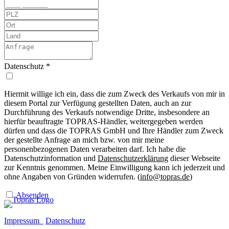
Datenschutz
*
Hiermit willige ich ein, dass die zum Zweck des Verkaufs von mir in
diesem Portal zur Verfügung gestellten Daten, auch an zur
Durchführung des Verkaufs notwendige Dritte, insbesondere an
hierfür beauftragte TOPRAS-Händler, weitergegeben werden
dürfen und dass die TOPRAS GmbH und Ihre Händler zum Zweck
der gestellte Anfrage an mich bzw. von mir meine
personenbezogenen Daten verarbeiten darf. Ich habe die
Datenschutzinformation und
Datenschutzerklärung
dieser Webseite
zur Kenntnis genommen. Meine Einwilligung kann ich jederzeit und
ohne Angaben von Gründen widerrufen. (
info@topras.de
)
Absenden
Impressum
Datenschutz