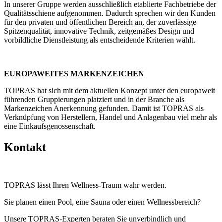
In unserer Gruppe werden ausschließlich etablierte Fachbetriebe der
Qualitätsschiene aufgenommen. Dadurch sprechen wir den Kunden
für den privaten und öffentlichen Bereich an, der zuverlässige
Spitzenqualität, innovative Technik, zeitgemäßes Design und
vorbildliche Dienstleistung als entscheidende Kriterien wählt.
EUROPAWEITES MARKENZEICHEN
TOPRAS hat sich mit dem aktuellen Konzept unter den europaweit
führenden Gruppierungen platziert und in der Branche als
Markenzeichen Anerkennung gefunden. Damit ist TOPRAS als
Verknüpfung von Herstellern, Handel und Anlagenbau viel mehr als
eine Einkaufsgenossenschaft.
Kontakt
TOPRAS lässt Ihren Wellness-Traum wahr werden.
Sie planen einen Pool, eine Sauna oder einen Wellnessbereich?
Unsere TOPRAS-Experten beraten Sie unverbindlich und