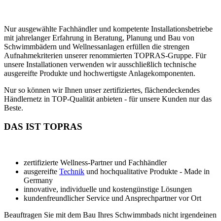
Nur ausgewählte Fachhändler und kompetente Installationsbetriebe
mit jahrelanger Erfahrung in Beratung, Planung und Bau von
Schwimmbädern und Wellnessanlagen erfüllen die strengen
Aufnahmekriterien unserer renommierten TOPRAS-Gruppe. Für
unsere Installationen verwenden wir ausschließlich technische
ausgereifte Produkte und hochwertigste Anlagekomponenten.
Nur so können wir Ihnen unser zertifiziertes, flächendeckendes
Händlernetz in TOP-Qualität anbieten - für unsere Kunden nur das
Beste.
DAS IST TOPRAS
zertifizierte Wellness-Partner und Fachhändler
ausgereifte
Technik
und hochqualitative Produkte - Made in
Germany
innovative, individuelle und kostengünstige Lösungen
kundenfreundlicher Service und Ansprechpartner vor Ort
Beauftragen Sie mit dem Bau Ihres Schwimmbads nicht irgendeinen