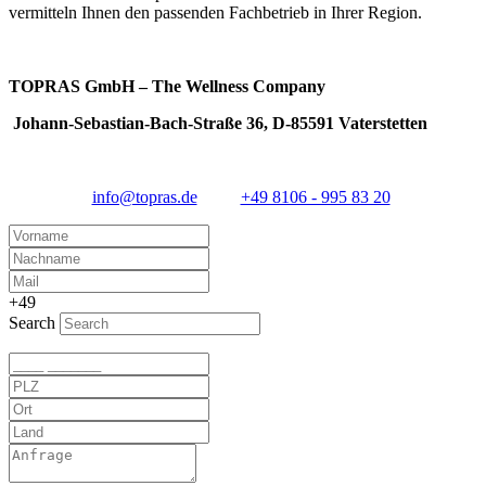
vermitteln Ihnen den passenden Fachbetrieb in Ihrer Region.
TOPRAS GmbH – The Wellness Company
Johann-Sebastian-Bach-Straße 36, D-85591 Vaterstetten
info@topras.de
+49 8106 - 995 83 20
+49
Search