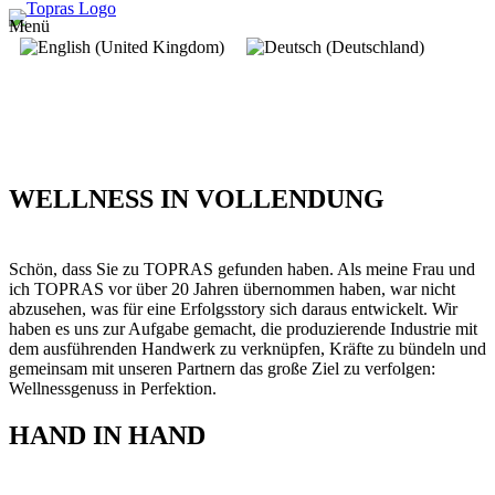
Menü
WELLNESS IN VOLLENDUNG
Schön, dass Sie zu TOPRAS gefunden haben. Als meine Frau und
ich TOPRAS vor über 20 Jahren übernommen haben, war nicht
abzusehen, was für eine Erfolgsstory sich daraus entwickelt. Wir
haben es uns zur Aufgabe gemacht, die produzierende Industrie mit
dem ausführenden Handwerk zu verknüpfen, Kräfte zu bündeln und
gemeinsam mit unseren Partnern das große Ziel zu verfolgen:
Wellnessgenuss in Perfektion.
HAND IN HAND