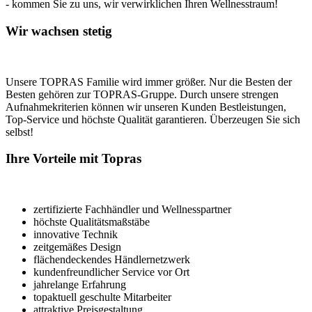
- kommen Sie zu uns, wir verwirklichen Ihren Wellnesstraum!
Wir wachsen stetig
Unsere TOPRAS Familie wird immer größer. Nur die Besten der
Besten gehören zur TOPRAS-Gruppe. Durch unsere strengen
Aufnahmekriterien können wir unseren Kunden Bestleistungen,
Top-Service und höchste Qualität garantieren. Überzeugen Sie sich
selbst!
Ihre Vorteile mit Topras
zertifizierte Fachhändler und Wellnesspartner
höchste Qualitätsmaßstäbe
innovative Technik
zeitgemäßes Design
flächendeckendes Händlernetzwerk
kundenfreundlicher Service vor Ort
jahrelange Erfahrung
topaktuell geschulte Mitarbeiter
attraktive Preisgestaltung