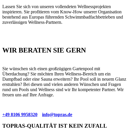
Lassen Sie sich von unseren vollendeten Wellnessprojekten
inspirieren. Sie profitieren vom Know-How unserer Organisation
bestehend aus Europas führenden Schwimmbadfachbetrieben und
zuverlässigen Wellness-Partnern.
WIR BERATEN SIE GERN
Sie wünschen sich einen großzügigen Gartenpool mit
Überdachung? Sie möchten Ihren Wellness-Bereich um ein
Dampfbad oder eine Sauna erweitern? Ihr Pool soll in neuem Glanz
erstrahlen? Bei diesen und vielen anderen Wünschen und Fragen
rund um Pools und Wellness sind wir Ihr kompetenter Partner. Wir
freuen uns auf Ihre Anfrage.
+49 8106 9958320
info@topras.de
TOPRAS-QUALITÄT IST KEIN ZUFALL