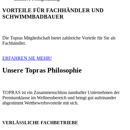
VORTEILE FÜR FACHHÄNDLER UND
SCHWIMMBADBAUER
Die Topras Mitgliedschaft bietet zahlreiche Vorteile für Sie als
Fachhändler.
ERFAHREN SIE MEHR!
Unsere Topras Philosophie
TOPRAS ist ein Zusammenschluss namhafter Unternehmen der
Premiumklasse im Wellnessbereich und bringt gut aufeinander
abgestimmt Wettbewerbsvorteile mit sich.
VERLÄSSLICHE FACHBETRIEBE