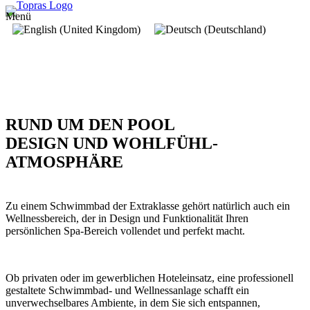
Menü
RUND UM DEN POOL
DESIGN UND WOHLFÜHL­
ATMOSPHÄRE
Zu einem Schwimmbad der Extraklasse gehört natürlich auch ein
Wellnessbereich, der in Design und Funktionalität Ihren
persönlichen Spa-Bereich vollendet und perfekt macht.
Ob privaten oder im gewerblichen Hoteleinsatz, eine professionell
gestaltete Schwimmbad- und Wellnessanlage schafft ein
unverwechselbares Ambiente, in dem Sie sich entspannen,