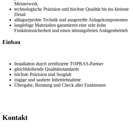
Meisterwerk
technologische Präzision und höchste Qualität bis ins kleinste
Detail
alltagserprobte Technik und ausgereifte Anlagekomponenten
langlebige Materialien garantieren eine sehr hohe
Funktionssicherheit und einen störungsfreien Anlagenbetrieb
Einbau
Installation durch zertifizierte TOPRAS-Partner
gleichbleibende Qualitätsstandards
höchste Präzision und Sorgfalt
zügige und saubere Inbetriebnahme
Übergabe, Beratung und Check aller Funktionen
Kontakt