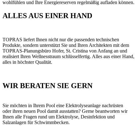
wohlfühlen und Ihre Energiereserven regelmäßig aufladen können.
ALLES AUS EINER HAND
TOPRAS liefert Ihnen nicht nur die passenden technischen
Produkte, sondern unterstützt Sie und Ihren Architekten mit dem
TOPRAS-Planungsbüro Hofer, St. Cristina von Anfang an und
realisiert Ihren Wellnesstraum schlüsselfertig. Alles aus einer Hand,
alles in höchster Qualität.
WIR BERATEN SIE GERN
Sie möchten in Ihrem Pool eine Elektrolyseanlage nachrüsten
oder ihren neuen Pool damit ausstatten? Gerne beantworten wir
Ihnen alle Fragen rund um Elektrolyse, Desinfektion und
Salzanlagen für Schwimmbecken.