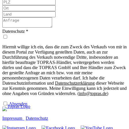
Datenschutz
*
Hiermit willige ich ein, dass die zum Zweck des Verkaufs von mir in
diesem Portal zur Verfügung gestellten Daten, auch an zur
Durchführung des Verkaufs notwendige Dritte, insbesondere an
hierfür beauftragte TOPRAS-Händler, weitergegeben werden
dürfen und dass die TOPRAS GmbH und Ihre Händler zum Zweck
der gestellte Anfrage an mich bzw. von mir meine
personenbezogenen Daten verarbeiten darf. Ich habe die
Datenschutzinformation und
Datenschutzerklärung
dieser Webseite
zur Kenntnis genommen. Meine Einwilligung kann ich jederzeit und
ohne Angaben von Gründen widerrufen. (
info@topras.de
)
Absenden
Impressum
Datenschutz