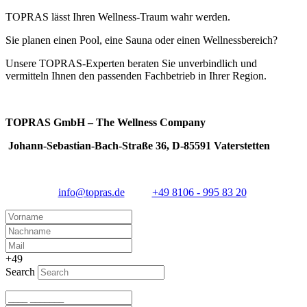
TOPRAS lässt Ihren Wellness-Traum wahr werden.
Sie planen einen Pool, eine Sauna oder einen Wellnessbereich?
Unsere TOPRAS-Experten beraten Sie unverbindlich und
vermitteln Ihnen den passenden Fachbetrieb in Ihrer Region.
TOPRAS GmbH – The Wellness Company
Johann-Sebastian-Bach-Straße 36, D-85591 Vaterstetten
info@topras.de
+49 8106 - 995 83 20
+49
Search