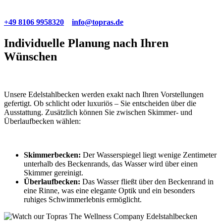
+49 8106 9958320
info@topras.de
Individuelle Planung nach Ihren
Wünschen
Unsere Edelstahlbecken werden exakt nach Ihren Vorstellungen
gefertigt. Ob schlicht oder luxuriös – Sie entscheiden über die
Ausstattung. Zusätzlich können Sie zwischen Skimmer- und
Überlaufbecken wählen:
Skimmerbecken:
Der Wasserspiegel liegt wenige Zentimeter
unterhalb des Beckenrands, das Wasser wird über einen
Skimmer gereinigt.
Überlaufbecken:
Das Wasser fließt über den Beckenrand in
eine Rinne, was eine elegante Optik und ein besonders
ruhiges Schwimmerlebnis ermöglicht.