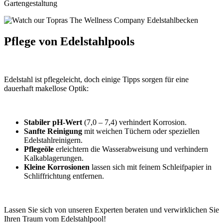
Pflege von Edelstahlpools
Edelstahl ist pflegeleicht, doch einige Tipps sorgen für eine
dauerhaft makellose Optik:
Stabiler pH-Wert
(7,0 – 7,4) verhindert Korrosion.
Sanfte Reinigung
mit weichen Tüchern oder speziellen
Edelstahlreinigern.
Pflegeöle
erleichtern die Wasserabweisung und verhindern
Kalkablagerungen.
Kleine Korrosionen
lassen sich mit feinem Schleifpapier in
Schliffrichtung entfernen.
Lassen Sie sich von unseren Experten beraten und verwirklichen Sie
Ihren Traum vom Edelstahlpool!