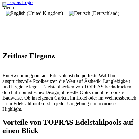
Menü
Zeitlose Eleganz
Ein Swimmingpool aus Edelstahl ist die perfekte Wahl für
anspruchsvolle Poolbesitzer, die Wert auf Ästhetik, Langlebigkeit
und Hygiene legen. Edelstahlbecken von TOPRAS beeindrucken
durch ihr puristisches Design, ihre edle Optik und ihre robuste
Bauweise. Ob im eigenen Garten, im Hotel oder im Wellnessbereich
– ein Edelstahlpool setzt in jeder Umgebung ein luxuriöses
Highlight.
Vorteile von TOPRAS Edel­stahl­pools auf
einen Blick