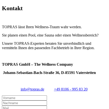
Kontakt
TOPRAS lässt Ihren Wellness-Traum wahr werden.
Sie planen einen Pool, eine Sauna oder einen Wellnessbereich?
Unsere TOPRAS-Experten beraten Sie unverbindlich und
vermitteln Ihnen den passenden Fachbetrieb in Ihrer Region.
TOPRAS GmbH – The Wellness Company
Johann-Sebastian-Bach-Straße 36, D-85591 Vaterstetten
info@topras.de
+49 8106 - 995 83 20