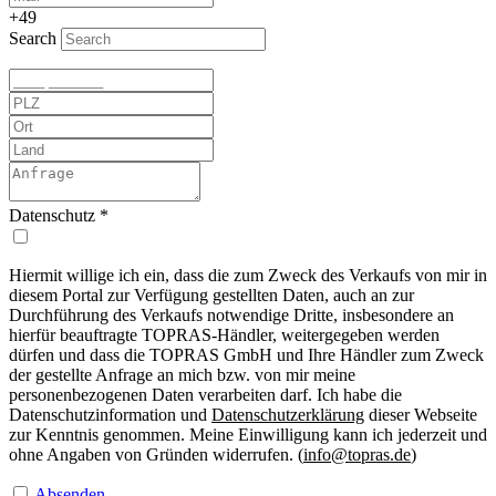
+49
Search
Datenschutz
*
Hiermit willige ich ein, dass die zum Zweck des Verkaufs von mir in
diesem Portal zur Verfügung gestellten Daten, auch an zur
Durchführung des Verkaufs notwendige Dritte, insbesondere an
hierfür beauftragte TOPRAS-Händler, weitergegeben werden
dürfen und dass die TOPRAS GmbH und Ihre Händler zum Zweck
der gestellte Anfrage an mich bzw. von mir meine
personenbezogenen Daten verarbeiten darf. Ich habe die
Datenschutzinformation und
Datenschutzerklärung
dieser Webseite
zur Kenntnis genommen. Meine Einwilligung kann ich jederzeit und
ohne Angaben von Gründen widerrufen. (
info@topras.de
)
Absenden