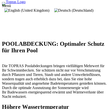
Menü
POOL­ABDECKUNG: Optimaler Schutz
für Ihren Pool
Die TOPRAS Poolabdeckungen bringen vielfältigen Mehrwert für
Ihr Schwimmbecken. Sie schützen nicht nur vor Verschmutzung
durch Pflanzen und Tieren, Staub und andere Umwelteinflüssen,
sondern tragen auch erheblich dazu bei, dass Sie eine hohe
Wasserqualität und angenehme Badetemperaturen genießen können.
Durch die optimale Ausnutzung der Sonnenenergie wird
Ihr Badewassers energiesparend erwärmt und Wärmeverluste über
Nacht reduziert.
Höhere Wasser­temperatur