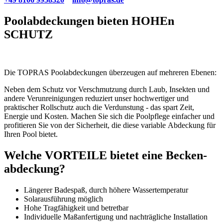
Pool­abdeck­ungen bieten HOHEn
SCHUTZ
Die TOPRAS Poolabdeckungen überzeugen auf mehreren Ebenen:
Neben dem Schutz vor Verschmutzung durch Laub, Insekten und
andere Verunreinigungen reduziert unser hochwertiger und
praktischer Rollschutz auch die Verdunstung - das spart Zeit,
Energie und Kosten. Machen Sie sich die Poolpflege einfacher und
profitieren Sie von der Sicherheit, die diese variable Abdeckung für
Ihren Pool bietet.
Welche VORTEILE bietet eine Becken­
abdeckung?
Längerer Badespaß, durch höhere Wassertemperatur
Solarausführung möglich
Hohe Tragfähigkeit und betretbar
Individuelle Maßanfertigung und nachträgliche Installation