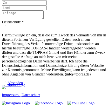
Datenschutz
*
Hiermit willige ich ein, dass die zum Zweck des Verkaufs von mir in
diesem Portal zur Verfügung gestellten Daten, auch an zur
Durchführung des Verkaufs notwendige Dritte, insbesondere an
hierfür beauftragte TOPRAS-Händler, weitergegeben werden
dürfen und dass die TOPRAS GmbH und Ihre Händler zum Zweck
der gestellte Anfrage an mich bzw. von mir meine
personenbezogenen Daten verarbeiten darf. Ich habe die
Datenschutzinformation und
Datenschutzerklärung
dieser Webseite
zur Kenntnis genommen. Meine Einwilligung kann ich jederzeit und
ohne Angaben von Gründen widerrufen. (
info@topras.de
)
Absenden
Impressum
Datenschutz