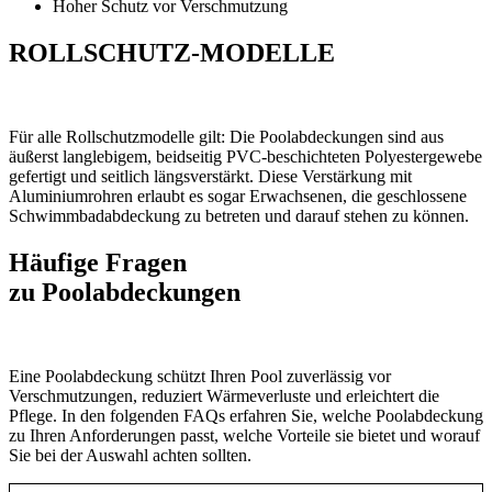
Hoher Schutz vor Verschmutzung
ROLLSCHUTZ-MODELLE
Für alle Rollschutzmodelle gilt: Die Poolabdeckungen sind aus
äußerst langlebigem, beidseitig PVC-beschichteten Polyestergewebe
gefertigt und seitlich längsverstärkt. Diese Verstärkung mit
Aluminiumrohren erlaubt es sogar Erwachsenen, die geschlossene
Schwimmbadabdeckung zu betreten und darauf stehen zu können.
Häufige Fragen
zu Poolabdeckungen
Eine Poolabdeckung schützt Ihren Pool zuverlässig vor
Verschmutzungen, reduziert Wärmeverluste und erleichtert die
Pflege. In den folgenden FAQs erfahren Sie, welche Poolabdeckung
zu Ihren Anforderungen passt, welche Vorteile sie bietet und worauf
Sie bei der Auswahl achten sollten.