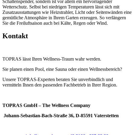
Schattenspender, sondern ist vor allem ein hervorragender
Wetterschutz. Selbst bei niedrigen Temperaturen lässt sich mit
Zusatzausstattungen wie Heizstrahler, Licht oder Seitenwänden eine
gemütliche Atmosphäre in Ihrem Garten erzeugen. So verlängern
Sie die Freiluftsaison auch bei Kälte, Regen oder Wind.
Kontakt
TOPRAS lässt Ihren Wellness-Traum wahr werden.
Sie planen einen Pool, eine Sauna oder einen Wellnessbereich?
Unsere TOPRAS-Experten beraten Sie unverbindlich und
vermitteln Ihnen den passenden Fachbetrieb in Ihrer Region.
TOPRAS GmbH – The Wellness Company
Johann-Sebastian-Bach-Straße 36, D-85591 Vaterstetten