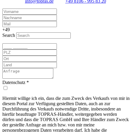
info@topras.de
+49 8106 - 995 83 20
+49
Search
Datenschutz
*
Hiermit willige ich ein, dass die zum Zweck des Verkaufs von mir in
diesem Portal zur Verfügung gestellten Daten, auch an zur
Durchführung des Verkaufs notwendige Dritte, insbesondere an
hierfür beauftragte TOPRAS-Händler, weitergegeben werden
dürfen und dass die TOPRAS GmbH und Ihre Händler zum Zweck
der gestellte Anfrage an mich bzw. von mir meine
personenbezogenen Daten verarbeiten darf. Ich habe die