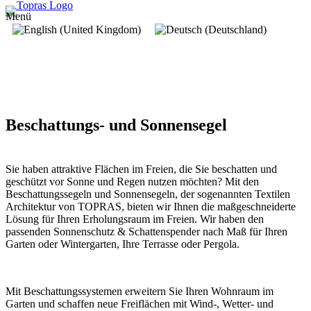
Menü
Beschattungs- und Sonnensegel
Sie haben attraktive Flächen im Freien, die Sie beschatten und
geschützt vor Sonne und Regen nutzen möchten? Mit den
Beschattungssegeln und Sonnensegeln, der sogenannten Textilen
Architektur von TOPRAS, bieten wir Ihnen die maßgeschneiderte
Lösung für Ihren Erholungsraum im Freien. Wir haben den
passenden Sonnenschutz & Schattenspender nach Maß für Ihren
Garten oder Wintergarten, Ihre Terrasse oder Pergola.
Mit Beschattungssystemen erweitern Sie Ihren Wohnraum im
Garten und schaffen neue Freiflächen mit Wind-, Wetter- und