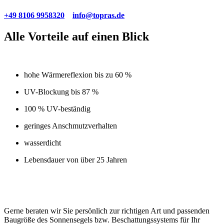
+49 8106 9958320
info@topras.de
Alle Vorteile auf einen Blick
hohe Wärmereflexion bis zu 60 %
UV-Blockung bis 87 %
100 % UV-beständig
geringes Anschmutzverhalten
wasserdicht
Lebensdauer von über 25 Jahren
Gerne beraten wir Sie persönlich zur richtigen Art und passenden
Baugröße des Sonnensegels bzw. Beschattungssystems für Ihr