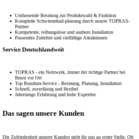
Umfassende Beratung zur Produktwahl & Funktion
Komplette Schwimmbad-planung durch unsere TOPRAS-
Partner
Kompetente, reibungslose und saubere Installation
Passendes Zubehör und vielfältige Attraktionen
Service Deutsch­land­weit
TOPRAS - ein Netzwerk, immer der richtige Partner bei
Ihnen vor Ort
Top Rundum-Service - Beratung, Planung, Installation
Schnell, zuverlässig und flexibel
Jahrelange Erfahrung und hohe Expertise
Das sagen unsere Kunden
Die Zufriedenheit unserer Kunden steht für uns an erster Stelle. Ob