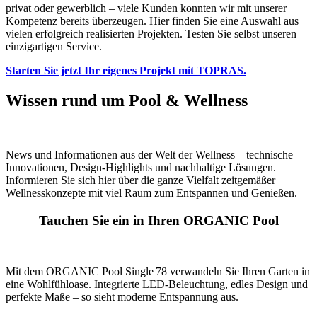
privat oder gewerblich – viele Kunden konnten wir mit unserer
Kompetenz bereits überzeugen. Hier finden Sie eine Auswahl aus
vielen erfolgreich realisierten Projekten. Testen Sie selbst unseren
einzigartigen Service.
Starten Sie jetzt Ihr eigenes Projekt mit TOPRAS.
Wissen rund um Pool & Wellness
News und Informationen aus der Welt der Wellness – technische
Innovationen, Design-Highlights und nachhaltige Lösungen.
Informieren Sie sich hier über die ganze Vielfalt zeitgemäßer
Wellnesskonzepte mit viel Raum zum Entspannen und Genießen.
Tauchen Sie ein in Ihren ORGANIC Pool
Mit dem ORGANIC Pool Single 78 verwandeln Sie Ihren Garten in
eine Wohlfühloase. Integrierte LED‑Beleuchtung, edles Design und
perfekte Maße – so sieht moderne Entspannung aus.