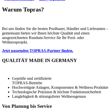
Warum Topras?
Bei uns finden Sie die besten Poolbauer, Händler und Lieferanten –
gemeinsam bieten wir Ihnen höchste Qualität und einen
ausgezeichneten Rundum-Service für Ihr Pool- oder
Wellnessprojekt.
Jetzt passenden TOPRAS-Partner finden.
QUALITÄT MADE IN GERMANY
Geprüfte und zertifizierte
TOPRAS-Betriebe
Hochwertigste Anlagen, Komponenten & Wellness-Produkte
Technologische Präzision & höchste Funktionssicherheit
Langlebigkeit & störungsfreier Wellnessgenuss
Von Planung bis Service