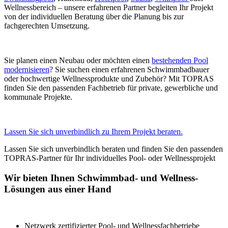
Wellnessbereich – unsere erfahrenen Partner begleiten Ihr Projekt
von der individuellen Beratung über die Planung bis zur
fachgerechten Umsetzung.
Sie planen einen Neubau oder möchten einen
bestehenden Pool
modernisieren
? Sie suchen einen erfahrenen Schwimmbadbauer
oder hochwertige Wellnessprodukte und Zubehör? Mit TOPRAS
finden Sie den passenden Fachbetrieb für private, gewerbliche und
kommunale Projekte.
Lassen Sie sich unverbindlich zu Ihrem Projekt beraten.
Lassen Sie sich unverbindlich beraten und finden Sie den passenden
TOPRAS-Partner für Ihr individuelles Pool- oder Wellnessprojekt
Wir bieten Ihnen Schwimmbad- und Wellness-
Lösungen aus einer Hand
Netzwerk zertifizierter Pool- und Wellnessfachbetriebe