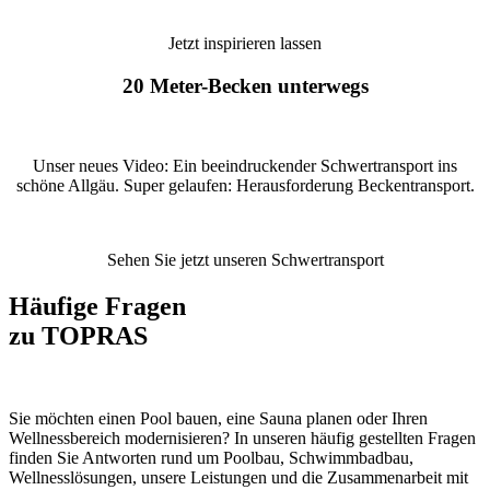
Jetzt inspirieren lassen
20 Meter-Becken unterwegs
Unser neues Video: Ein beeindruckender Schwertransport ins
schöne Allgäu. Super gelaufen: Herausforderung Beckentransport.
Sehen Sie jetzt unseren Schwertransport
Häufige Fragen
zu TOPRAS
Sie möchten einen Pool bauen, eine Sauna planen oder Ihren
Wellnessbereich modernisieren? In unseren häufig gestellten Fragen
finden Sie Antworten rund um Poolbau, Schwimmbadbau,
Wellnesslösungen, unsere Leistungen und die Zusammenarbeit mit