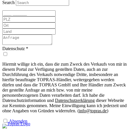
Search
Datenschutz
*
Hiermit willige ich ein, dass die zum Zweck des Verkaufs von mir in
diesem Portal zur Verfügung gestellten Daten, auch an zur
Durchführung des Verkaufs notwendige Dritte, insbesondere an
hierfür beauftragte TOPRAS-Händler, weitergegeben werden
dürfen und dass die TOPRAS GmbH und Ihre Händler zum Zweck
der gestellte Anfrage an mich bzw. von mir meine
personenbezogenen Daten verarbeiten darf. Ich habe die
Datenschutzinformation und
Datenschutzerklärung
dieser Webseite
zur Kenntnis genommen. Meine Einwilligung kann ich jederzeit und
ohne Angaben von Gründen widerrufen. (
info@topras.de
)
Absenden